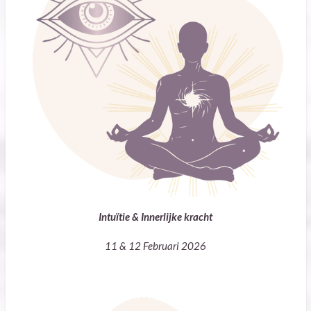
Intuïtie & Innerlijke kracht
11 & 12 Februari 2026