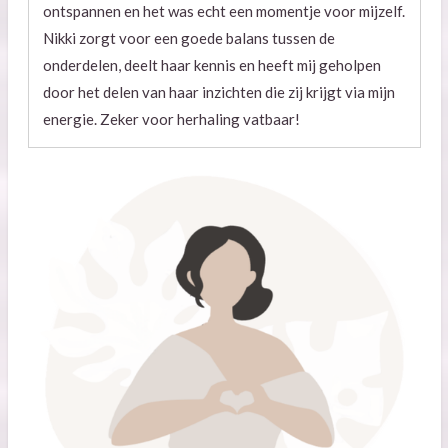
ontspannen en het was echt een momentje voor mijzelf.
Nikki zorgt voor een goede balans tussen de
onderdelen, deelt haar kennis en heeft mij geholpen
door het delen van haar inzichten die zij krijgt via mijn
energie. Zeker voor herhaling vatbaar!