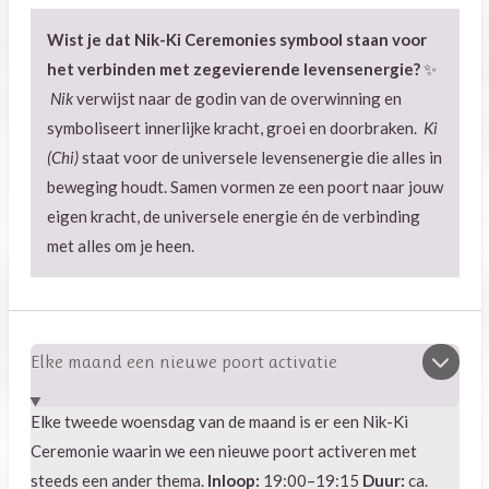
Wist je dat Nik-Ki Ceremonies symbool staan voor
het verbinden met zegevierende levensenergie?
✨
Nik
verwijst naar de godin van de overwinning en
symboliseert innerlijke kracht, groei en doorbraken.
Ki
(Chi)
staat voor de universele levensenergie die alles in
beweging houdt. Samen vormen ze een poort naar jouw
eigen kracht, de universele energie én de verbinding
met alles om je heen.
Elke maand een nieuwe poort activatie
Elke tweede woensdag van de maand is er een Nik-Ki
Ceremonie waarin we een nieuwe poort activeren met
steeds een ander thema.
Inloop:
19:00–19:15
Duur:
ca.