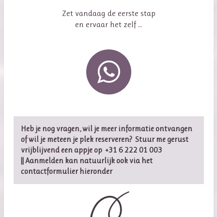
Zet vandaag de eerste stap
en ervaar het zelf ...
Heb je nog vragen, wil je meer informatie ontvangen
of wil je meteen je plek reserveren? Stuur me gerust
vrijblijvend een appje op
+31 6 222 01 003
|| Aanmelden kan natuurlijk ook via het
contactformulier hieronder