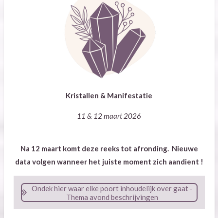
Kristallen & Manifestatie
11 & 12 maart 2026
Na 12 maart komt deze reeks tot afronding. Nieuwe
data volgen wanneer het juiste moment zich aandient !
Ondek hier waar elke poort inhoudelijk over gaat -
Thema avond beschrijvingen