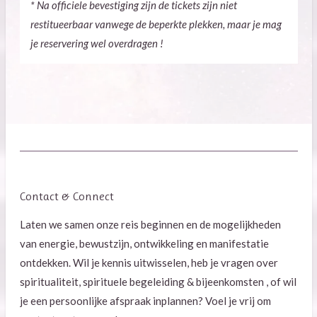
* Na officiele bevestiging zijn de tickets zijn niet
restitueerbaar vanwege de beperkte plekken, maar je mag
je reservering wel overdragen !
Contact & Connect
Laten we samen onze reis beginnen en de mogelijkheden
van energie, bewustzijn, ontwikkeling en manifestatie
ontdekken. Wil je kennis uitwisselen, heb je vragen over
spiritualiteit, spirituele begeleiding & bijeenkomsten , of wil
je een persoonlijke afspraak inplannen? Voel je vrij om