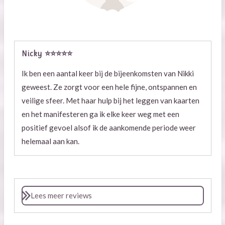
Nicky
⭐⭐⭐⭐⭐
Ik ben een aantal keer bij de bijeenkomsten van Nikki
geweest. Ze zorgt voor een hele fijne, ontspannen en
veilige sfeer. Met haar hulp bij het leggen van kaarten
en het manifesteren ga ik elke keer weg met een
positief gevoel alsof ik de aankomende periode weer
helemaal aan kan.
Lees meer reviews