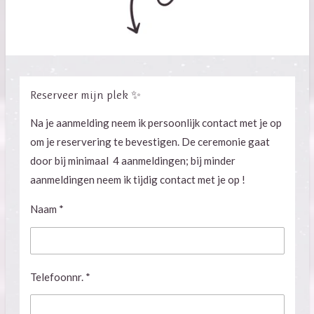
Reserveer mijn plek ✨
Na je aanmelding neem ik persoonlijk contact met je op
om je reservering te bevestigen. De ceremonie gaat
door bij minimaal 4 aanmeldingen; bij minder
aanmeldingen neem ik tijdig contact met je op !
Naam *
Telefoonnr. *