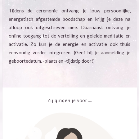
Tijdens de ceremonie ontvang je jouw persoonlijke,
energetisch afgestemde boodschap en krijg je deze na
afloop ook uitgeschreven mee. Daarnaast ontvang je
online toegang tot de vertelling en geleide meditatie en
activatie. Zo kun je de energie en activatie ook thuis
eenvoudig verder integreren. (Geef bij je aanmelding je
geboortedatum, -plaats en -tijdstip door!)
Zij gingen je voor ....