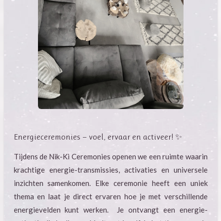
Energieceremonies — voel, ervaar en activeer! ✨
Tijdens de Nik-Ki Ceremonies openen we een ruimte waarin
krachtige energie-transmissies, activaties en universele
inzichten samenkomen. Elke ceremonie heeft een uniek
thema en laat je direct ervaren hoe je met verschillende
energievelden kunt werken. Je ontvangt een energie-