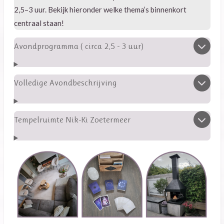
2,5–3 uur. Bekijk hieronder welke thema’s binnenkort
centraal staan!
Avondprogramma ( circa 2,5 - 3 uur)
Volledige Avondbeschrijving
Tempelruimte Nik-Ki Zoetermeer