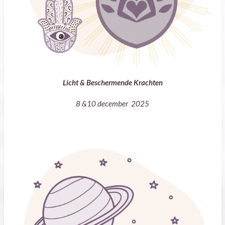
Licht & Beschermende Krachten
8 &10 december 2025