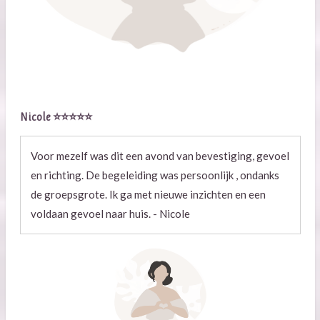
Nicole
⭐⭐⭐⭐⭐
Voor mezelf was dit een avond van bevestiging, gevoel
en richting. De begeleiding was persoonlijk , ondanks
de groepsgrote. Ik ga met nieuwe inzichten en een
voldaan gevoel naar huis.
- Nicole