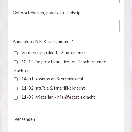
Geboortedatum,-plaats en -tijdstip
Aanmelden Nik-Ki Ceremonie: *
Verdiepingspakket - 3 avonden✨
10-12 De poort van Licht en Beschermende
krachten
14-01 Kosmos en Sterrenkracht
11-02 Intuïtie & innerlijke kracht
11-03 Kristallen - Manifestatiekracht
Verzenden