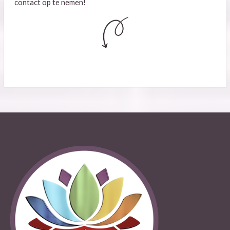
contact op te nemen!