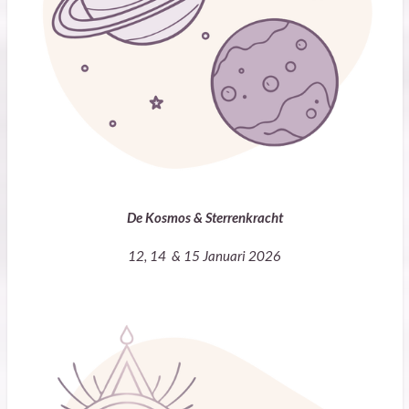
De Kosmos & Sterrenkracht
12, 14 & 15 Januari 2026