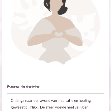
Esmeralda
⭐⭐⭐⭐⭐
Onlangs naar een avond van meditatie en healing
geweest bij Nikki. De sfeer voelde heel veilig en