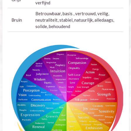
verfijnd
Betrouwbaar, basis , vertrouwd, veilig,
Bruin
neutraliteit, stabiel, natuurlijk, alledaags,
solide, behoudend