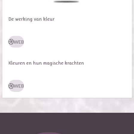
De werking van kleur
WEB
Kleuren en hun magische krachten
WEB