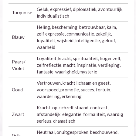
Geluk, expressief, diplomatiek, avontuurlijk,
Turquoise
individualistisch
Heling, bescherming, betrouwbaar, kalm,
zelf expressie, communicatie, zakelijk,
Blauw
loyaliteit, wijsheid, intelligentie, geloof,
waarheid
Loyaliteit, kracht, spiritualiteit, hoger zelf,
Paars/
zelfreflectie, macht, inspiratie, verdieping,
Violet
fantasie, waarigheid, mysterie
Vertrouwen, kracht lichaam en geest,
Goud
voorspoed, promotie, succes, fortuin,
waardering, erkenning
Kracht, op zichzelf staand, contrast,
Zwart
afstandelijk, elegantie, formaliteit, waardig
serieus, dramatisch
Neutraal, onuitgesproken, beschouwend,
Grijs