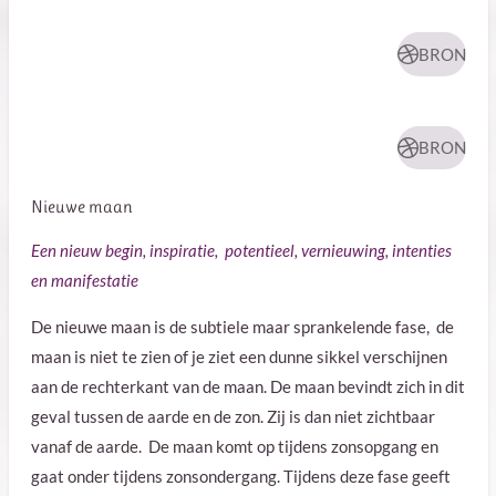
BRON
BRON
Nieuwe maan
Een nieuw begin, inspiratie, potentieel, vernieuwing, intenties
en
manifestatie
De nieuwe maan is de subtiele maar sprankelende fase, d
e
maan is niet te zien of je ziet een dunne sikkel verschijnen
aan de rechterkant van de maan. De maan bevindt zich in dit
geval tussen de aarde en de zon. Zij is dan niet zichtbaar
vanaf de aarde. De maan komt op tijdens zonsopgang en
gaat onder tijdens zonsondergang. Tijdens deze fase geeft