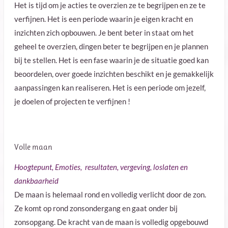
Het is tijd om je acties te overzien ze te begrijpen en ze te
verfijnen. Het is een periode waarin je eigen kracht en
inzichten zich opbouwen. Je bent beter in staat om het
geheel te overzien, dingen beter te begrijpen en je plannen
bij te stellen. Het is een fase waarin je de situatie goed kan
beoordelen, over goede inzichten beschikt en je gemakkelijk
aanpassingen kan realiseren. Het is een periode om jezelf,
je doelen of projecten te verfijnen !
Volle maan
Hoogtepunt, Emoties, resultaten, vergeving, loslaten en
dankbaarheid
De maan is helemaal rond en volledig verlicht door de zon.
Ze komt op rond zonsondergang en gaat onder bij
zonsopgang. De kracht van de maan is volledig opgebouwd