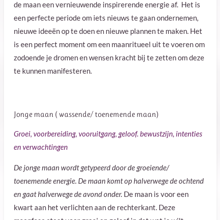
de maan een vernieuwende inspirerende energie af.
Het is
een perfecte periode om iets nieuws te gaan ondernemen,
nieuwe ideeën op te doen en nieuwe plannen te maken. Het
is een perfect moment om een maanritueel uit te voeren om
zodoende je dromen en wensen kracht bij te zetten om deze
te kunnen manifesteren.
Jonge maan ( wassende/ toenemende maan)
Groei, voorbereiding, vooruitgang, geloof. bewustzijn, intenties
en verwachtingen
De jonge maan wordt getypeerd door de groeiende/
toenemende energie. De maan komt op halverwege de ochtend
en gaat halverwege de avond onder.
De maan is voor een
kwart aan het verlichten aan de rechterkant. Deze