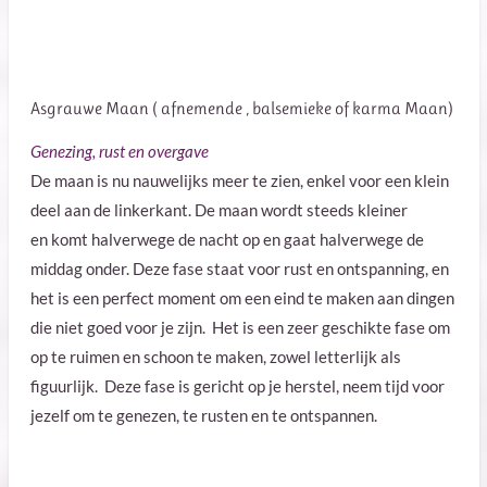
Asgrauwe Maan ( afnemende , balsemieke of karma Maan)
Genezing, rust en overgave
De maan is nu nauwelijks meer te zien, enkel voor een klein
deel aan de linkerkant. De maan wordt steeds kleiner
en
komt halverwege de nacht op en gaat halverwege de
middag onder. Deze fase staat voor rust en ontspanning, en
het is een perfect moment om een eind te maken aan dingen
die niet goed voor je zijn. Het is een zeer geschikte fase om
op te ruimen en schoon te maken, zowel letterlijk als
figuurlijk. Deze fase is gericht op je herstel, neem tijd voor
jezelf om te genezen, te rusten en te ontspannen.