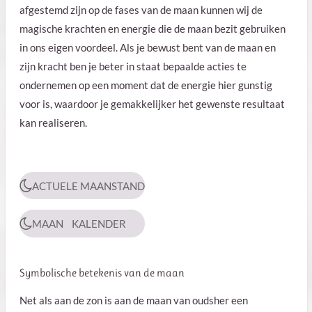
afgestemd zijn op de fases van de maan kunnen wij de
magische krachten en energie die de maan bezit gebruiken
in ons eigen voordeel. Als je bewust bent van de maan en
zijn kracht ben je beter in staat bepaalde acties te
ondernemen op een moment dat de energie hier gunstig
voor is, waardoor je gemakkelijker het gewenste resultaat
kan realiseren.
ACTUELE MAANSTAND
MAAN KALENDER
Symbolische betekenis van de maan
Net als aan de zon is aan de maan van oudsher een