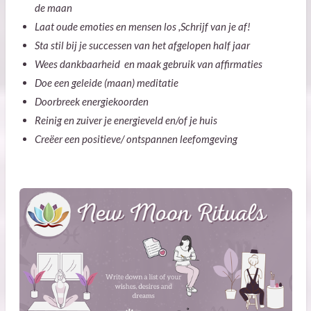
de maan
Laat oude emoties en mensen los ,Schrijf van je af!
Sta stil bij je successen van het afgelopen half jaar
Wees dankbaarheid en maak gebruik van affirmaties
Doe een geleide (maan) meditatie
Doorbreek energiekoorden
Reinig en zuiver je energieveld en/of je huis
Creëer een positieve/ ontspannen leefomgeving