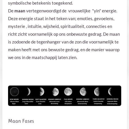
symbolische betekenis toegekend.
De
maan
vertegenwoordigd de vrouwelijke "yin" energie.
Deze energie staat in het teken van; emoties, gevoelens,
mysterie , intuïtie, wijsheid, spiritualiteit, connecties en
richt zicht voornamelijk op ons onbewuste gedrag. De maan
is zodoende de tegenhanger van de zon die voornamelijk te
maken heeft met ons bewuste gedrag, en de manier waarop
we ons in de maatschappij laten zien.
Maan Fases