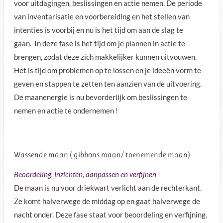
voor uitdagingen, beslissingen en actie nemen. De periode
van inventarisatie en voorbereiding en het stellen van
intenties is voorbij en nu is het tijd om aan de slag te
gaan.
In deze fase is het tijd om je plannen in actie te
brengen, zodat deze zich makkelijker kunnen uitvouwen.
Het is tijd om problemen op te lossen en je ideeën vorm te
geven en stappen te zetten ten aanzien van de uitvoering.
De maanenergie is nu bevorderlijk om beslissingen te
nemen en actie te ondernemen !
Wassende maan ( gibbons maan/ toenemende maan)
Beoordeling, Inzichten, aanpassen en verfijnen
De maan is nu voor driekwart verlicht aan de rechterkant.
Ze komt halverwege de middag op en gaat halverwege de
nacht onder.
Deze fase staat voor beoordeling en verfijning.