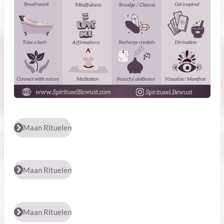
Maan Rituelen
Maan Rituelen
Maan Rituelen