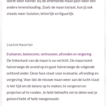
wordt weer kleiner. Bij de afnemende maan p
ast weer een
andere levenshouding. Zoals de maan loslaat, kun jij ook
steeds meer loslaten, letterlijk en figuurlijk.
Laatste kwartier
Evalueren, balanceren, vertrouwen, afronden en vergeving
De linkerkant van de maan is nu verlicht.
De maan komt
halverwege de avond op en gaat halverwege de volgende
ochtend onder.
Deze fase staat voor evaluatie, afronding en
vergeving. Voor dat de nieuwe maan weer aan de lucht staat
is het tijd om de balans op te maken, te vergeven en
projecten af te ronden.
Je hebt behoefte om te delen wat je
geleerd hebt of hebt meegemaakt.