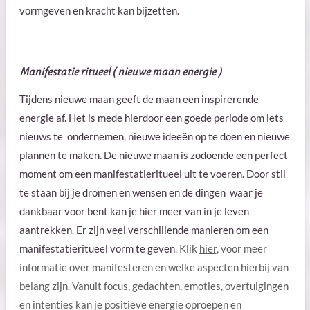
vormgeven en kracht kan bijzetten.
Manifestatie ritueel ( nieuwe maan energie )
Tijdens nieuwe maan geeft de maan een inspirerende
energie af. Het is mede hierdoor een goede periode om iets
nieuws te ondernemen, nieuwe ideeën op te doen en nieuwe
plannen te maken. De nieuwe maan is zodoende een perfect
moment om een manifestatieritueel uit te voeren. Door stil
te staan bij je dromen en wensen en de dingen waar je
dankbaar voor bent kan je hier meer van in je leven
aantrekken. Er zijn veel verschillende manieren om een
manifestatieritueel vorm te geven
. Klik
hier
, voor meer
informatie over manifesteren en welke aspecten hierbij van
belang zijn.
Vanuit focus, gedachten, emoties, overtuigingen
en intenties kan je positieve energie oproepen en