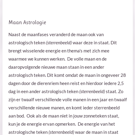
Maan Astrologie
Naast de maanfases veranderd de maan ook van
astrologisch teken
(sterrenbeeld)
waar deze in staat. Dit
brengt wisselende energie en thema's met zich mee
waarmee we kunnen werken. De
volle maan en de
daaropvolgende nieuwe maan staan in een ander
astrologisch teken. Dit komt omdat de maan in ongeveer 28
dagen door de dierenriem heen reist en hierdoor iedere 2,5
dag in een ander astrologisch teken
(sterrenbeeld)
staat. Zo
zijn er twaalf verschillende volle manen in een jaar en twaalf
verschillende nieuwe manen, en komt ieder sterrenbeeld
aan bod.
Ook als de maan niet in jouw zonneteken staat,
kun je de energie ervan opmerken. De energie van het
astrologische teken
(sterrenbeeld)
waar de maan in staat