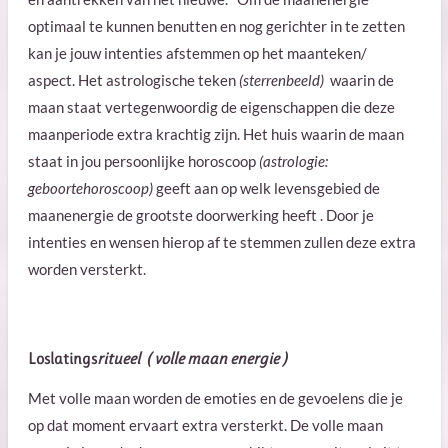
optimaal te kunnen benutten en nog gerichter in te zetten
kan je jouw intenties afstemmen op het maanteken/
aspect. Het astrologische teken
(sterrenbeeld)
waarin de
maan staat vertegenwoordig de eigenschappen die deze
maanperiode extra krachtig zijn. Het huis waarin de maan
staat in jou persoonlijke horoscoop
(astrologie:
geboortehoroscoop)
geeft aan op welk levensgebied de
maanenergie de grootste doorwerking heeft . Door je
intenties en wensen hierop af te stemmen zullen deze extra
worden versterkt.
Loslatings
ritueel ( volle maan energie )
Met volle maan worden de emoties en de gevoelens die je
op dat moment ervaart extra versterkt. De volle maan