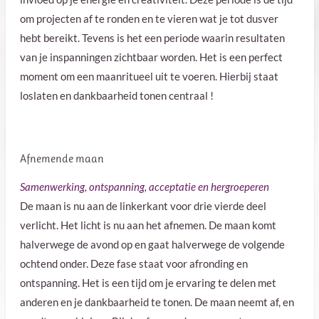
om projecten af te ronden en te vieren wat je tot dusver
hebt bereikt. Tevens is het een periode waarin resultaten
van je inspanningen zichtbaar worden.
Het is een perfect
moment om een maanritueel uit te voeren. Hierbij staat
loslaten en dankbaarheid tonen centraal !
Afnemende maan
Samenwerking, ontspanning, acceptatie en hergroeperen
De maan is nu aan de linkerkant voor drie vierde deel
verlicht. Het licht is nu aan het afnemen.
De maan komt
halverwege de avond op en gaat halverwege de volgende
ochtend onder. Deze fase staat voor afronding en
ontspanning. H
et is een tijd om je ervaring te delen met
anderen en je dankbaarheid te tonen. De maan neemt af, en