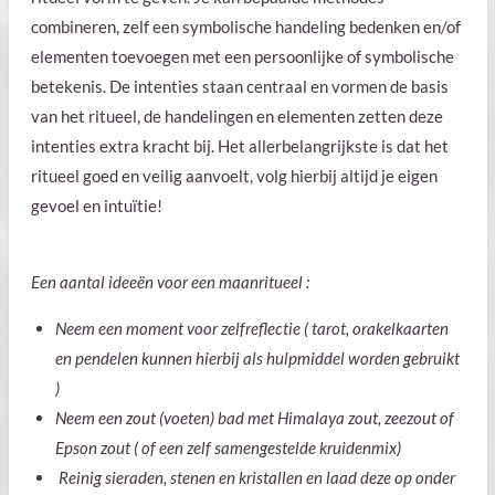
combineren, zelf een symbolische handeling bedenken en/of
elementen toevoegen met een persoonlijke of symbolische
betekenis. De intenties staan centraal en vormen de basis
van het ritueel, de handelingen en elementen zetten deze
intenties extra kracht bij. Het allerbelangrijkste is dat het
ritueel goed en veilig aanvoelt, volg hierbij altijd je eigen
gevoel en intuïtie!
Een aantal ideeën voor een maanritueel :
Neem een moment voor zelfreflectie ( tarot, orakelkaarten
en pendelen kunnen hierbij als hulpmiddel worden gebruikt
)
Neem een zout (voeten) bad met Himalaya zout, zeezout of
Epson zout ( of een zelf samengestelde kruidenmix)
Reinig sieraden, stenen en kristallen en laad deze op onder