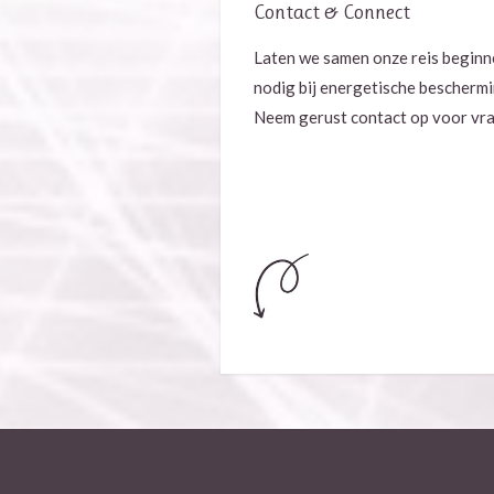
Contact & Connect
Laten we samen onze reis beginne
nodig bij energetische beschermin
Neem gerust contact op voor vra