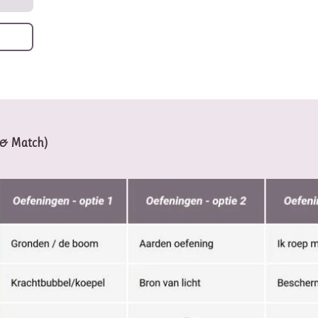
x & Match)