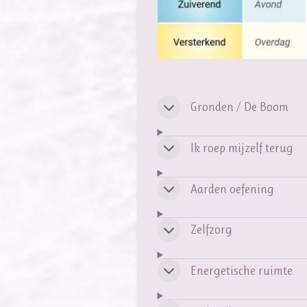
Gronden / De Boom
Ik roep mijzelf terug
Aarden oefening
Zelfzorg
Energetische ruimte