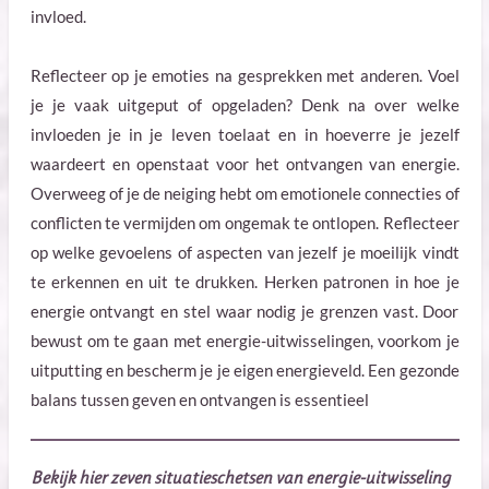
invloed.
Reflecteer op je emoties na gesprekken met anderen. Voel
je je vaak uitgeput of opgeladen? Denk na over welke
invloeden je in je leven toelaat en in hoeverre je jezelf
waardeert en openstaat voor het ontvangen van energie.
Overweeg of je de neiging hebt om emotionele connecties of
conflicten te vermijden om ongemak te ontlopen. Reflecteer
op welke gevoelens of aspecten van jezelf je moeilijk vindt
te erkennen en uit te drukken. Herken patronen in hoe je
energie ontvangt en stel waar nodig je grenzen vast. Door
bewust om te gaan met energie-uitwisselingen, voorkom je
uitputting en bescherm je je eigen energieveld. Een gezonde
balans tussen geven en ontvangen is essentieel
Bekijk hier zeven situatieschetsen van energie-uitwisseling