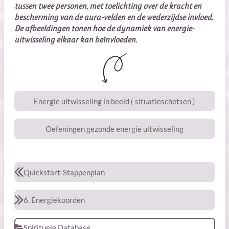
tussen twee personen, met toelichting over de kracht en
bescherming van de aura-velden en de wederzijdse invloed.
De afbeeldingen tonen hoe de dynamiek van energie-
uitwisseling elkaar kan beïnvloeden.
Energie uitwisseling in beeld ( situatieschetsen )
Oefeningen gezonde energie uitwisseling
Quickstart-Stappenplan
6. Energiekoorden
Spirituele Database