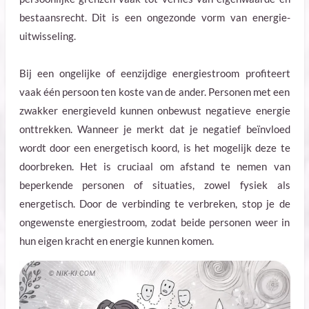
bestaansrecht. Dit is een ongezonde vorm van energie-
uitwisseling.
Bij een ongelijke of eenzijdige energiestroom profiteert
vaak één persoon ten koste van de ander. Personen met een
zwakker energieveld kunnen onbewust negatieve energie
onttrekken. Wanneer je merkt dat je negatief beïnvloed
wordt door een energetisch koord, is het mogelijk deze te
doorbreken. Het is cruciaal om afstand te nemen van
beperkende personen of situaties, zowel fysiek als
energetisch. Door de verbinding te verbreken, stop je de
ongewenste energiestroom, zodat beide personen weer in
hun eigen kracht en energie kunnen komen.