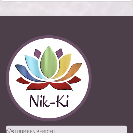
STUUR EEN BERICHT