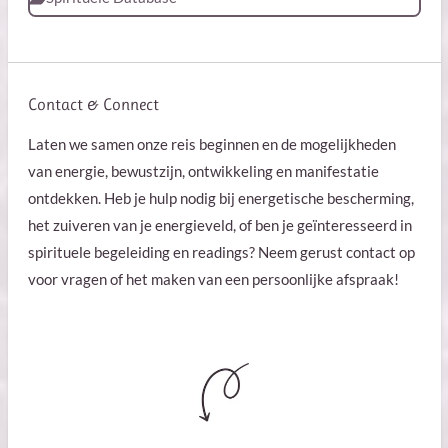
Contact & Connect
Laten we samen onze reis beginnen en de mogelijkheden
van energie, bewustzijn, ontwikkeling en manifestatie
ontdekken. Heb je hulp nodig bij energetische bescherming,
het zuiveren van je energieveld, of ben je geïnteresseerd in
spirituele begeleiding en readings? Neem gerust contact op
voor vragen of het maken van een persoonlijke afspraak!