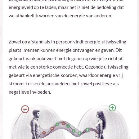
energieveld op te laden, maar het is niet de bedoeling dat
we afhankelijk worden van de energie van anderen.
Zowel op afstand als in persoon vindt energie-uitwisseling
plaats; mensen kunnen energie ontvangen en geven. Dit
gebeurt vaak onbewust met degenen op wie je je richt of
met wie je een sterke connectie hebt. Gezonde uitwisseling
gebeurt via energetische koorden, waardoor energie vrij
stroomt tussen de auravelden, met zowel positieve als
negatieve invloeden.