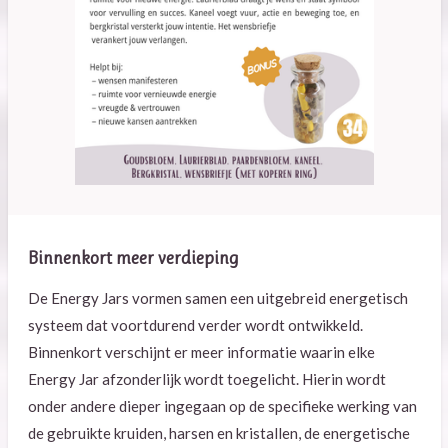
Binnenkort meer verdieping
De Energy Jars vormen samen een uitgebreid energetisch
systeem dat voortdurend verder wordt ontwikkeld.
Binnenkort verschijnt er meer informatie waarin elke
Energy Jar afzonderlijk wordt toegelicht. Hierin wordt
onder andere dieper ingegaan op de specifieke werking van
de gebruikte kruiden, harsen en kristallen, de energetische