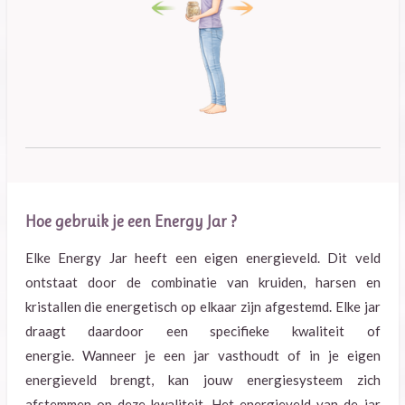
Hoe gebruik je een Energy Jar ?
Elke Energy Jar heeft een eigen energieveld. Dit veld
ontstaat door de combinatie van kruiden, harsen en
kristallen die energetisch op elkaar zijn afgestemd. Elke jar
draagt daardoor een specifieke kwaliteit of
energie. Wanneer je een jar vasthoudt of in je eigen
energieveld brengt, kan jouw energiesysteem zich
afstemmen op deze kwaliteit. Het energieveld van de jar