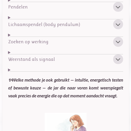
Pendelen
Lichaamspendel (body pendulum)
Zoeken op werking
Weerstand als signaal
✨Welke methode je ook gebruikt — intuïtie, energetisch testen
of bewuste keuze — de jar die naar voren komt weerspiegelt
vaak precies de energie die op dat moment aandacht vraagt.