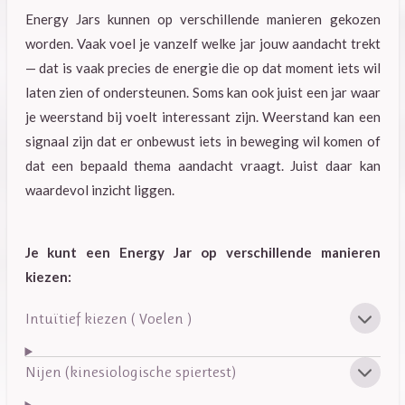
Energy Jars kunnen op verschillende manieren gekozen
worden. Vaak voel je vanzelf welke jar jouw aandacht trekt
— dat is vaak precies de energie die op dat moment iets wil
laten zien of ondersteunen. Soms kan ook juist een jar waar
je weerstand bij voelt interessant zijn. Weerstand kan een
signaal zijn dat er onbewust iets in beweging wil komen of
dat een bepaald thema aandacht vraagt. Juist daar kan
waardevol inzicht liggen.
Je kunt een Energy Jar op verschillende manieren
kiezen:
Intuïtief kiezen ( Voelen )
Nijen (kinesiologische spiertest)