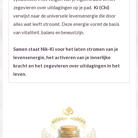
zegevieren over uitdagingen op je pad.
Ki (Chi)
verwijst naar de universele levensenergie die door
alles wat leeft stroomt. Deze energie vormt de basis
van vitaliteit, balans en bewustzijn.
Samen staat Nik-Ki voor het laten stromen van je
levensenergie, het activeren van je innerlijke
kracht en het zegevieren over uitdagingen in het
leven.