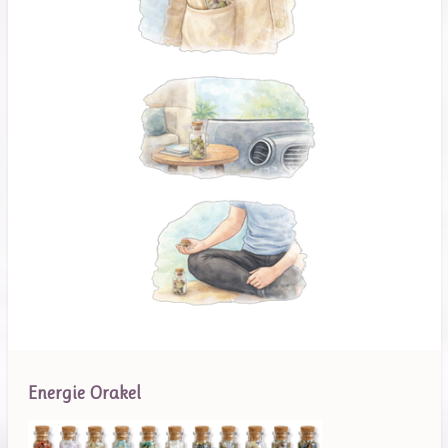
Energie Orakel