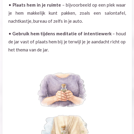
•
Plaats hem in je ruimte
– bijvoorbeeld op een plek waar
je hem makkelijk kunt pakken, zoals een salontafel,
nachtkastje, bureau of zelfs in je auto.
•
Gebruik hem tijdens meditatie of intentiewerk
– houd
de jar vast of plaats hem bij je terwijl je je aandacht richt op
het thema van de jar.