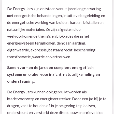
De Energy Jars zijn ontstaan vanuit jarenlange ervaring
met energetische behandelingen, intuïtieve begeleiding en
de energetische werking van kruiden, harsen, kristallen en
natuurlijke materialen. Ze zijn afgestemd op
veelvoorkomende thema’s en blokkades die in het
energiesysteem terugkomen, denk aan aarding,
eigenwaarde, expressie, bestaansrecht, bescherming,
transformatie, waarde en vertrouwen.
Samen vormen de jars een compleet energetisch
systeem en orakel voor inzicht, natuurlijke heling en
ondersteuning.
De Energy Jars kunnen ook gebruikt worden als
krachtvoorwerp en energieversterker. Door een jar bij je te
dragen, vast te houden of in je omgeving te plaatsen,
ondersteunt en versterkt deze direct jouw energieveld op