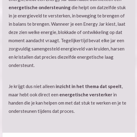
energetische ondersteuning
die helpt om datzelfde stuk
in je energieveld te versterken, in beweging te brengen of
in balans te brengen. Wanneer je een Energy Jar kiest, laat
deze zien welke energie, blokkade of ontwikkeling op dat
moment aandacht vraagt. Tegelijkertijd bevat elke jar een
zorgvuldig samengesteld energieveld van kruiden, harsen
en kristallen dat precies diezelfde energetische laag
ondersteunt.
Je krijgt dus niet alleen
inzicht in het thema dat speelt
,
maar hebt ook direct een
energetische versterker
in
handen die je kan helpen om met dat stuk te werken en je te
ondersteunen tijdens dat proces.