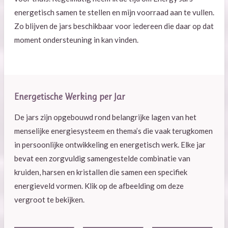
energetisch samen te stellen en mijn voorraad aan te vullen.
Zo blijven de jars beschikbaar voor iedereen die daar op dat
moment ondersteuning in kan vinden.
Energetische Werking per Jar
De jars zijn opgebouwd rond belangrijke lagen van het
menselijke energiesysteem en thema’s die vaak terugkomen
in persoonlijke ontwikkeling en energetisch werk. Elke jar
bevat een zorgvuldig samengestelde combinatie van
kruiden, harsen en kristallen die samen een specifiek
energieveld vormen. Klik op de afbeelding om deze
vergroot te bekijken.