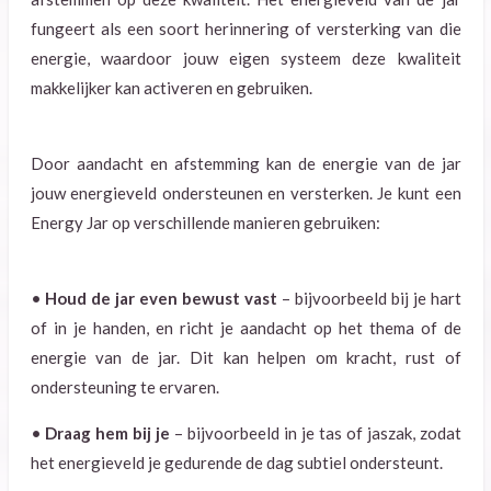
fungeert als een soort herinnering of versterking van die
energie, waardoor jouw eigen systeem deze kwaliteit
makkelijker kan activeren en gebruiken.
Door aandacht en afstemming kan de energie van de jar
jouw energieveld ondersteunen en versterken. Je kunt een
Energy Jar op verschillende manieren gebruiken:
•
Houd de jar even bewust vast
– bijvoorbeeld bij je hart
of in je handen, en richt je aandacht op het thema of de
energie van de jar. Dit kan helpen om kracht, rust of
ondersteuning te ervaren.
•
Draag hem bij je
– bijvoorbeeld in je tas of jaszak, zodat
het energieveld je gedurende de dag subtiel ondersteunt.