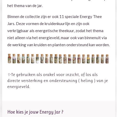
het thema van de jar.
Binnen de collectie zijn er ook 11 speciale Energy Thee
Jars. Deze vormen de kruidenkuurlijn en zijn ook
verkrijgbaar als energetische theekuur, zodat het thema
niet alleen via het energieveld, maar ook van binnenuit via
de werking van kruiden en planten ondersteund kan worden.
✨
Te gebruiken als orakel voor inzicht, of los als
directe versterking en ondersteuning ( heling ) van je
energieveld.
Hoe kies je jouw Energy Jar ?