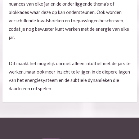
nuances van elke jar en de onderliggende thema’s of
blokkades waar deze op kan ondersteunen. Ook worden
verschillende invalshoeken en toepassingen beschreven,
zodat je nog bewuster kunt werken met de energie van elke
jar.
Dit maakt het mogelijk om niet alleen intuïtief met de jars te
werken, maar ook meer inzicht te krijgen in de diepere lagen
van het energiesysteem en de subtiele dynamieken die
daarin een rol spelen.