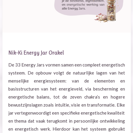
Nik-Ki Energy Jar Orakel
De 33 Energy Jars vormen samen een compleet energetisch
systeem. De opbouw volgt de natuurlijke lagen van het
menselijke energiesysteem: van de elementen en
basisstructuren van het energieveld, via bescherming en
energetische balans, tot de zeven chakra’s en hogere
bewustzijnslagen zoals intuïtie, visie en transformatie. Elke
jar vertegenwoordigt een specifieke energetische kwaliteit
en thema dat vaak terugkomt in persoonlijke ontwikkeling
en energetisch werk. Hierdoor kan het systeem gebruikt