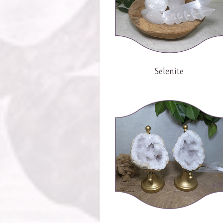
Selenite