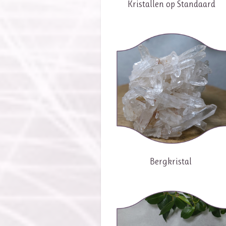
Kristallen op Standaard
Bergkristal