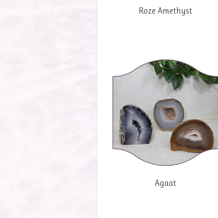
Roze Amethyst
Agaat