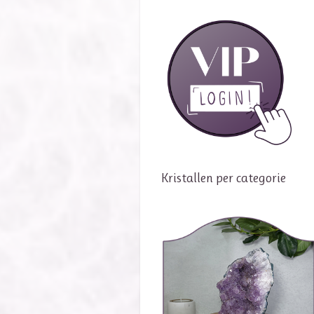
Kristallen per categorie