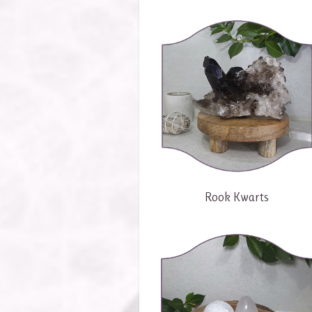
Rook Kwarts