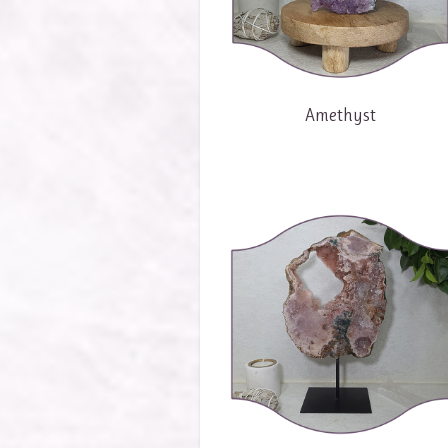
Amethyst